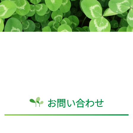
お問い合わせ