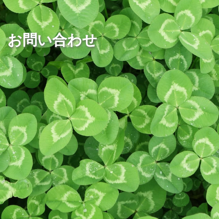
お問い合わせ