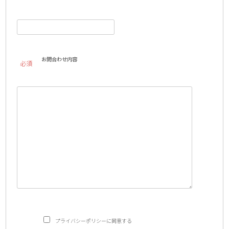
お問合わせ内容
必須
プライバシーポリシーに同意する