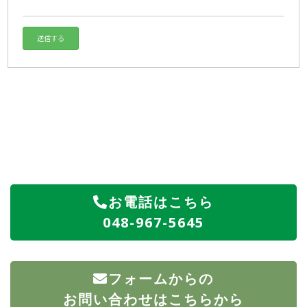
お電話はこちら
048-967-5645
フォームからの
お問い合わせはこちらから